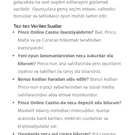
gələcəkdə nə vaxt təqdim ediləcəyini gözləmək
vacibdir. Oyunçulara geniş seçim imkanı, cəlbedici
bonuslar və təhlükəsiz oyun mühiti təmin edir.
Tez-tez Verilən Suallar
Pinco Online Casino lisenziyalıdırmı?
Bəli, Pinco,
Malta və ya Curacao höküməti tərəfindən
lisenziyalıdır.
Yeni oyun lansmanlarından necə xəbərdar ola
bilərəm?
Pinco-nun ana səhifəsində yeni oyunların
siyahısı və təklifləri ilə tanış ola bilərsiniz.
Bonus kodları haradan əldə edilir?
Bonus kodları
Pinco-nun e-poçt xəbərlərindən və sosial media
səhifələrindən əldə etmək mümkündür.
Pinco Online Casino-da necə depozit edə bilərəm?
Müxtəlif ödəniş metodları mövcuddur, bunlar
arasında bank kartları, elektron cüzdanlar və
kriptovalyutalar var.
Oyunlarda necə pul çıxara bilərəm?
Pul çıxarma