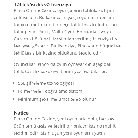
Təhlükəsizlik və Lisenziya
Pinco Online Casino, oyunçuların təhlükəsizliyini
ciddiyə alır. Bu kazino, ən yaxşı oyun təcrübəsini
təmin etmək üçün bir neçə təhlükəsizlik tədbirləri
tətbiq edir. Pinco, Malta Oyun Həmkarları və ya
Curacao höküməti tərəfindən verilmiş lisenziya ilə
fəaliyyət göstərir. Bu lisenziya, Pinco-nun hüquqi və
təhlükəsiz bir kazino olduğunu təsdiq edir.
Oyunçular, Pinco-da oyun oynayarkən aşağıdakı
təhlükəsizlik xüsusiyyətlərini gözləyə bilərlər:
SSL şifrələmə texnologiyası
İki mərhələli doğrulama sistemi
Minimum şəxsi məlumat tələb olunur
Nəticə
Pinco Online Casino, yeni oyunlarla dolu, hər kəs
üçün təhlükəsiz və təsirli bir onlayn kazino mühiti
təqdim edir. Sizin üçün yeni oyunların yaxın