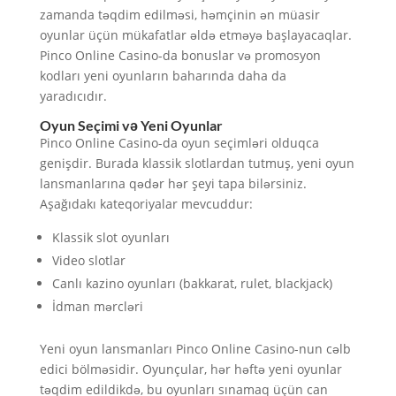
zamanda təqdim edilməsi, həmçinin ən müasir
oyunlar üçün mükafatlar əldə etməyə başlayacaqlar.
Pinco Online Casino-da bonuslar və promosyon
kodları yeni oyunların baharında daha da
yaradıcıdır.
Oyun Seçimi və Yeni Oyunlar
Pinco Online Casino-da oyun seçimləri olduqca
genişdir. Burada klassik slotlardan tutmuş, yeni oyun
lansmanlarına qədər hər şeyi tapa bilərsiniz.
Aşağıdakı kateqoriyalar mevcuddur:
Klassik slot oyunları
Video slotlar
Canlı kazino oyunları (bakkarat, rulet, blackjack)
İdman mərcləri
Yeni oyun lansmanları Pinco Online Casino-nun cəlb
edici bölməsidir. Oyunçular, hər həftə yeni oyunlar
təqdim edildikdə, bu oyunları sınamaq üçün can