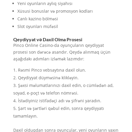
Yeni oyunların aylıq siyahısı
Xüsusi bonuslar və promosyon kodları
Canlı kazino bölməsi
Slot oyunları müfəsil
Qeydiyyat və Daxil Olma Prosesi
Pinco Online Casino-da oyunçuların qeydiyyat
prosesi son dərəcə asandır. Qeydə alınmaq üçün
aşağıdakı adımları izləmək lazımdır:
Rəsmi Pinco vebsaytına daxil olun.
Qeydiyyat düyməsinə klikləyin.
Şəxsi məlumatlarınızı daxil edin, o cümlədən ad,
soyad, e-poçt və telefon nömrəsi.
İstədiyiniz istifadəçi adı və şifrəni yaradın.
Şart və şərtləri qəbul edin, sonra qeydiyyatı
tamamlayın.
Daxil olduqdan sonra oyunçular, yeni oyunların yaxın