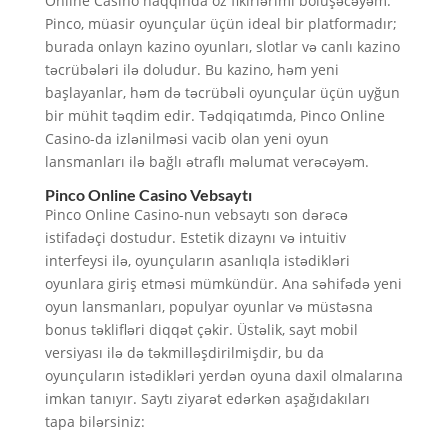
Online Casino haqqında öz fikirlərimi bölüşəcəyəm.
Pinco, müasir oyunçular üçün ideal bir platformadır;
burada onlayn kazino oyunları, slotlar və canlı kazino
təcrübələri ilə doludur. Bu kazino, həm yeni
başlayanlar, həm də təcrübəli oyunçular üçün uyğun
bir mühit təqdim edir. Tədqiqatımda, Pinco Online
Casino-da izlənilməsi vacib olan yeni oyun
lansmanları ilə bağlı ətraflı məlumat verəcəyəm.
Pinco Online Casino Vebsaytı
Pinco Online Casino-nun vebsaytı son dərəcə
istifadəçi dostudur. Estetik dizaynı və intuitiv
interfeysi ilə, oyunçuların asanlıqla istədikləri
oyunlara giriş etməsi mümkündür. Ana səhifədə yeni
oyun lansmanları, populyar oyunlar və müstəsna
bonus təklifləri diqqət çəkir. Üstəlik, sayt mobil
versiyası ilə də təkmilləşdirilmişdir, bu da
oyunçuların istədikləri yerdən oyuna daxil olmalarına
imkan tanıyır. Saytı ziyarət edərkən aşağıdakıları
tapa bilərsiniz: